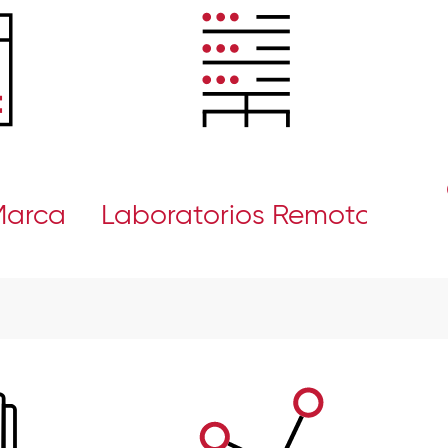
Marca
Laboratorios Remotos