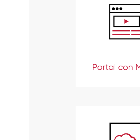
Portal con 