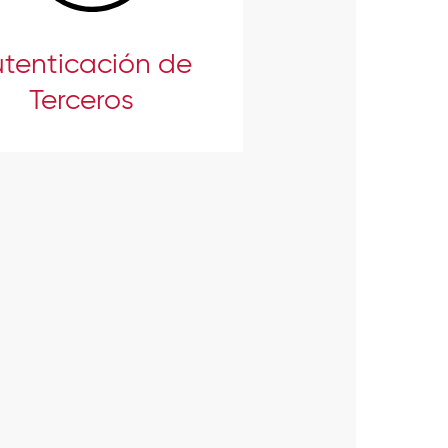
tenticación de
Terceros