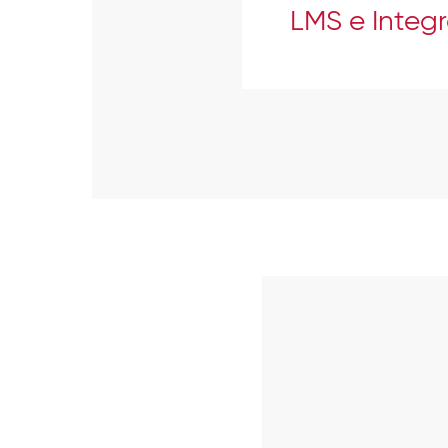
LMS e Integ