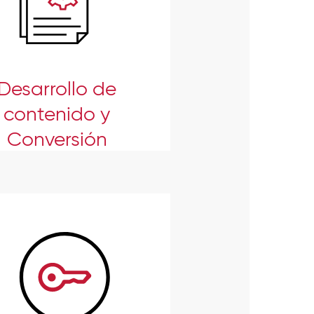
Desarrollo de
contenido y
Conversión