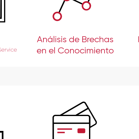
Análisis de Brechas
en el Conocimiento
ervice