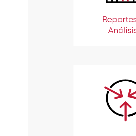
Reportes
Análisi