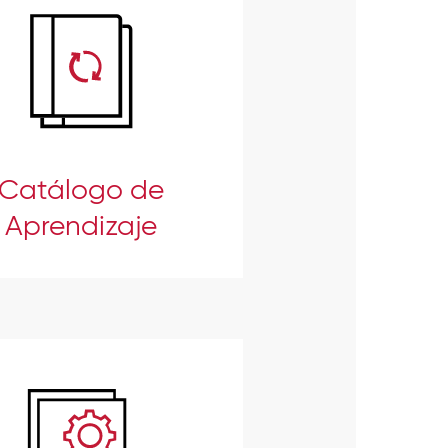
Catálogo de
Aprendizaje