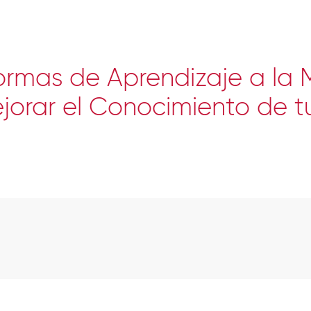
ormas de Aprendizaje a la
jorar el Conocimiento de t