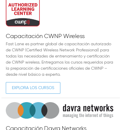
Capacitación CWNP Wireless
Fast Lane es partner global de capacitación autorizado
de CWNP (Certified Wireless Network Professional) para
todas las necesidades de entrenamiento y certificación
de CWNP wireless. Entregamos los cursos requeridos para
la preparación de certificaciones oficiales de CWNP –
desde nivel básico a experto.
EXPLORA LOS CURSOS
Capacitación Davra Networks