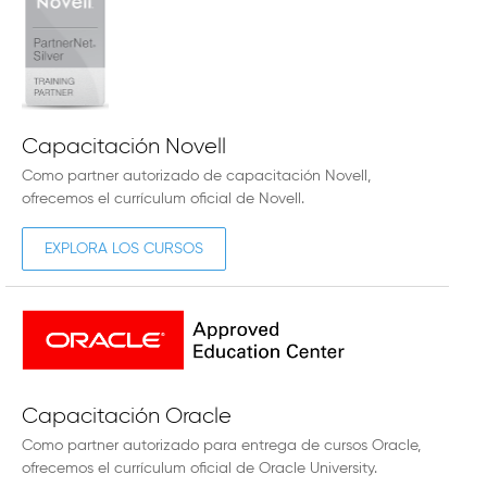
Capacitación Novell
Como partner autorizado de capacitación Novell,
ofrecemos el currículum oficial de Novell.
EXPLORA LOS CURSOS
Capacitación Oracle
Como partner autorizado para entrega de cursos Oracle,
ofrecemos el currículum oficial de Oracle University.