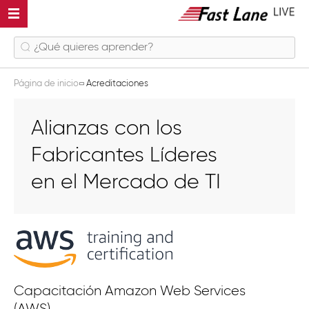
Página de inicio
Acreditaciones
Alianzas con los
Fabricantes Líderes
en el Mercado de TI
Capacitación Amazon Web Services