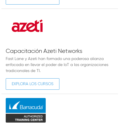
Capacitación Azeti Networks
Fast Lane y Azeti han formado una poderosa alianza
enfocada en llevar el poder de IoT a las organizaciones
tradicionales de TI.
EXPLORA LOS CURSOS