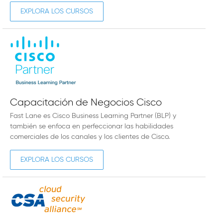
EXPLORA LOS CURSOS
Capacitación de Negocios Cisco
Fast Lane es Cisco Business Learning Partner (BLP) y
también se enfoca en perfeccionar las habilidades
comerciales de los canales y los clientes de Cisco.
EXPLORA LOS CURSOS