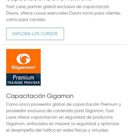
Fast Lane, partner global exclusivo de capacitación
Davra, ofrece cursos esenciales Davra tanto para clientes
como para canales.
EXPLORA LOS CURSOS
Capacitación Gigamon
Como único proveedor global de capacitación Premium y
proveedor exclusivo de contenido para Gigamon, Fast
Lane ofrece capacitación en seguridad de productos
Gigamon, enfocados en mejorar la seguridad y optimizar
el desempeño del tráfico en redes físicas y virtuales.