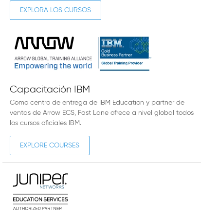
EXPLORA LOS CURSOS
Capacitación IBM
Como centro de entrega de IBM Education y partner de
ventas de Arrow ECS, Fast Lane ofrece a nivel global todos
los cursos oficiales IBM.
EXPLORE COURSES