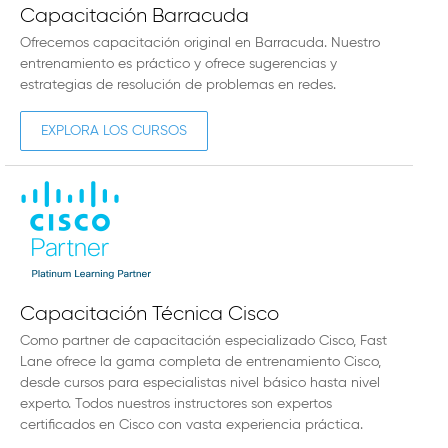
Capacitación Barracuda
Ofrecemos capacitación original en Barracuda. Nuestro
entrenamiento es práctico y ofrece sugerencias y
estrategias de resolución de problemas en redes.
EXPLORA LOS CURSOS
Capacitación Técnica Cisco
Como partner de capacitación especializado Cisco, Fast
Lane ofrece la gama completa de entrenamiento Cisco,
desde cursos para especialistas nivel básico hasta nivel
experto. Todos nuestros instructores son expertos
certificados en Cisco con vasta experiencia práctica.