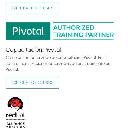
EXPLORA LOS CURSOS
Capacitación Pivotal
Como centro autorizado de capacitación Pivotal, Fast
Lane ofrece soluciones autorizadas de entrenamiento en
Pivotal.
EXPLORA LOS CURSOS