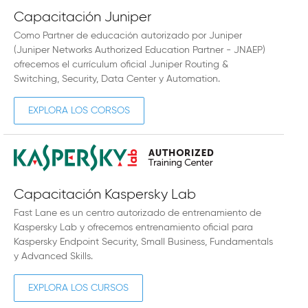
Capacitación Juniper
Como Partner de educación autorizado por Juniper
(Juniper Networks Authorized Education Partner - JNAEP)
ofrecemos el currículum oficial Juniper Routing &
Switching, Security, Data Center y Automation.
EXPLORA LOS CORSOS
Capacitación Kaspersky Lab
Fast Lane es un centro autorizado de entrenamiento de
Kaspersky Lab y ofrecemos entrenamiento oficial para
Kaspersky Endpoint Security, Small Business, Fundamentals
y Advanced Skills.
EXPLORA LOS CURSOS