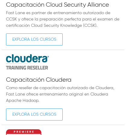
Capacitación Cloud Security Alliance
Fast Lane es partner de entrenamiento autorizado de
CCSK y ofrece la preparación perfecta para el examen de
certificación Cloud Security Knowledge (CCSK).
EXPLORA LOS CURSOS
Capacitación Cloudera
Como reseller de capacitación autorizado de Cloudera,
Fast Lane ofrece entrenamiento original en Cloudera
Apache Hadoop.
EXPLORA LOS CURSOS