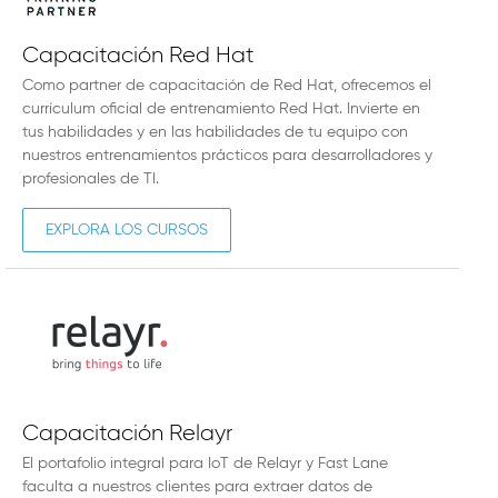
Capacitación Red Hat
Como partner de capacitación de Red Hat, ofrecemos el
currículum oficial de entrenamiento Red Hat. Invierte en
tus habilidades y en las habilidades de tu equipo con
nuestros entrenamientos prácticos para desarrolladores y
profesionales de TI.
EXPLORA LOS CURSOS
Capacitación Relayr
El portafolio integral para IoT de Relayr y Fast Lane
faculta a nuestros clientes para extraer datos de