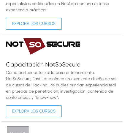
especialistas certificados en NetApp con una extensa
experiencia práctica.
EXPLORA LOS CURSOS
Capacitación NotSoSecure
Como partner autorizado para entrenamiento
NotSoSecure, Fast Lane ofrece un excelente diseño de set
de cursos de Hacking, los cuales brindan experiencia real
en pruebas de penetración, investigación, contenido de
conferencias y “know-how”.
EXPLORA LOS CURSOS