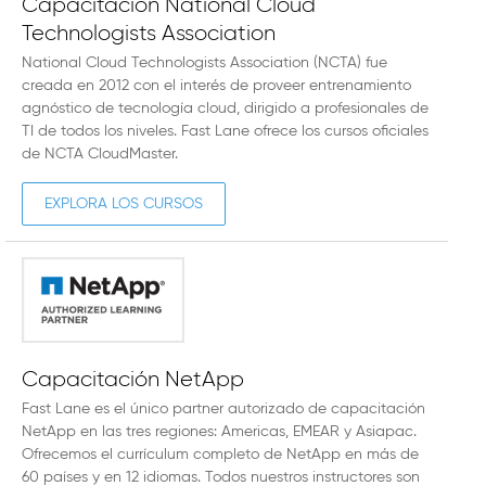
Capacitación National Cloud
Technologists Association
National Cloud Technologists Association (NCTA) fue
creada en 2012 con el interés de proveer entrenamiento
agnóstico de tecnología cloud, dirigido a profesionales de
TI de todos los niveles. Fast Lane ofrece los cursos oficiales
de NCTA CloudMaster.
EXPLORA LOS CURSOS
Capacitación NetApp
Fast Lane es el único partner autorizado de capacitación
NetApp en las tres regiones: Americas, EMEAR y Asiapac.
Ofrecemos el currículum completo de NetApp en más de
60 países y en 12 idiomas. Todos nuestros instructores son