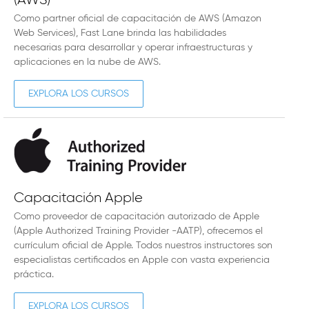
(AWS)
Como partner oficial de capacitación de AWS (Amazon
Web Services), Fast Lane brinda las habilidades
necesarias para desarrollar y operar infraestructuras y
aplicaciones en la nube de AWS.
EXPLORA LOS CURSOS
Capacitación Apple
Como proveedor de capacitación autorizado de Apple
(Apple Authorized Training Provider -AATP), ofrecemos el
currículum oficial de Apple. Todos nuestros instructores son
especialistas certificados en Apple con vasta experiencia
práctica.
EXPLORA LOS CURSOS