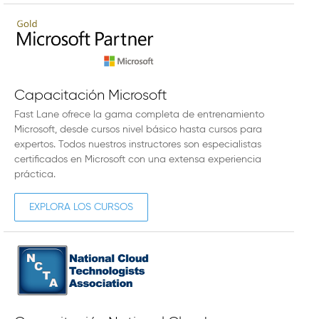
Capacitación Microsoft
Fast Lane ofrece la gama completa de entrenamiento
Microsoft, desde cursos nivel básico hasta cursos para
expertos. Todos nuestros instructores son especialistas
certificados en Microsoft con una extensa experiencia
práctica.
EXPLORA LOS CURSOS