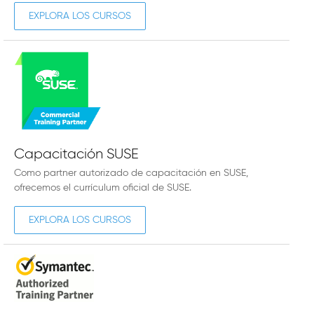
EXPLORA LOS CURSOS
Capacitación SUSE
Como partner autorizado de capacitación en SUSE,
ofrecemos el currículum oficial de SUSE.
EXPLORA LOS CURSOS