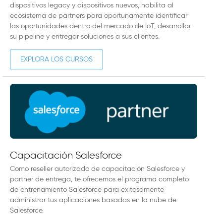
dispositivos legacy y dispositivos nuevos, habilita al
ecosistema de partners para oportunamente identificar
las oportunidades dentro del mercado de IoT, desarrollar
su pipeline y entregar soluciones a sus clientes.
EXPLORA LOS CURSOS
Capacitación Salesforce
Como reseller autorizado de capacitación Salesforce y
partner de entrega, te ofrecemos el programa completo
de entrenamiento Salesforce para exitosamente
administrar tus aplicaciones basadas en la nube de
Salesforce.