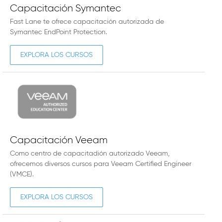
Capacitación Symantec
Fast Lane te ofrece capacitación autorizada de
Symantec EndPoint Protection.
EXPLORA LOS CURSOS
Capacitación Veeam
Como centro de capacitadión autorizado Veeam,
ofrecemos diversos cursos para Veeam Certified Engineer
(VMCE).
EXPLORA LOS CURSOS