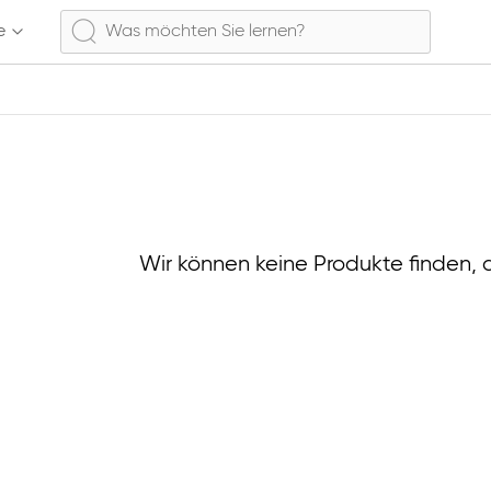
e
Wir können keine Produkte finden, 