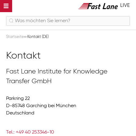
Startseite
Kontakt (DE)
Kontakt
Fast Lane Institute for Knowledge
Transfer GmbH
Parkring 22
D-85748 Garching bei München
Deutschland
Tel.: +49 40 253346-10