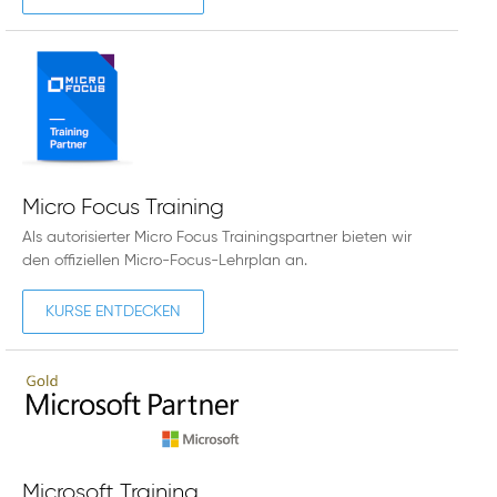
Micro Focus Training
Als autorisierter Micro Focus Trainingspartner bieten wir
den offiziellen Micro-Focus-Lehrplan an.
KURSE ENTDECKEN
Microsoft Training