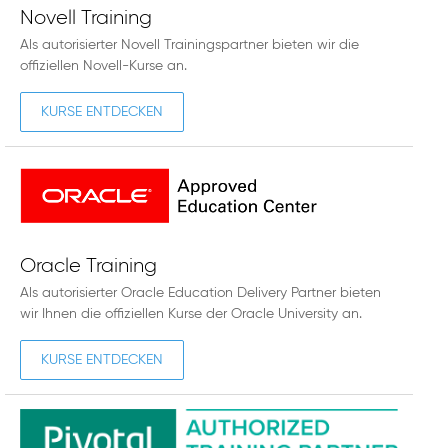
Novell Training
Als autorisierter Novell Trainingspartner bieten wir die
offiziellen Novell-Kurse an.
KURSE ENTDECKEN
Oracle Training
Als autorisierter Oracle Education Delivery Partner bieten
wir Ihnen die offiziellen Kurse der Oracle University an.
KURSE ENTDECKEN