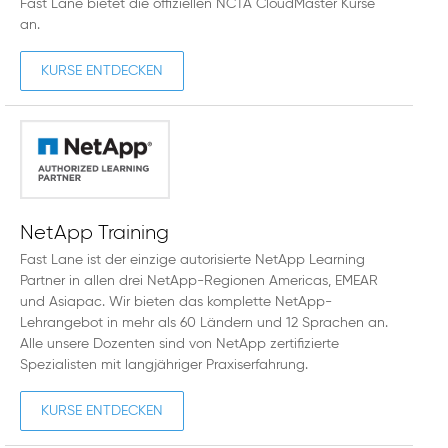
Fast Lane bietet die offiziellen NCTA CloudMaster Kurse
an.
KURSE ENTDECKEN
NetApp Training
Fast Lane ist der einzige autorisierte NetApp Learning
Partner in allen drei NetApp-Regionen Americas, EMEAR
und Asiapac. Wir bieten das komplette NetApp-
Lehrangebot in mehr als 60 Ländern und 12 Sprachen an.
Alle unsere Dozenten sind von NetApp zertifizierte
Spezialisten mit langjähriger Praxiserfahrung.
KURSE ENTDECKEN