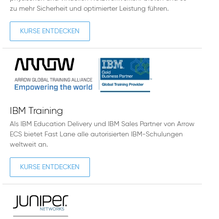
zu mehr Sicherheit und optimierter Leistung führen.
KURSE ENTDECKEN
IBM Training
Als IBM Education Delivery und IBM Sales Partner von Arrow
ECS bietet Fast Lane alle autorisierten IBM-Schulungen
weltweit an.
KURSE ENTDECKEN