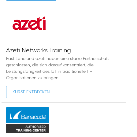
Azeti Networks Training
Fast Lane und azeti haben eine starke Partnerschaft
geschlossen, die sich darauf konzentriert, die
Leistungsfähigkeit des IoT in traditionelle IT-
Organisationen zu bringen.
KURSE ENTDECKEN