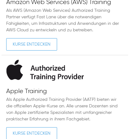
Amazon Web Services (AWS) Training
Als AWS (Amazon Web Services) Authorized Training
Partner verfügt Fast Lane über die notwendigen
Fähigkeiten, um Infrastrukturen und Anwendungen in der
AWS Cloud zu entwickeln und zu betreiben.
KURSE ENTDECKEN
Apple Training
Als Apple Authorized Training Provider (AATP) bieten wir
die offiziellen Apple-Kurse an. Alle unsere Dozenten sind
von Apple zertifizierte Spezialisten mit umfangreicher
praktischer Erfahrung in ihrem Fachgebiet.
KURSE ENTDECKEN