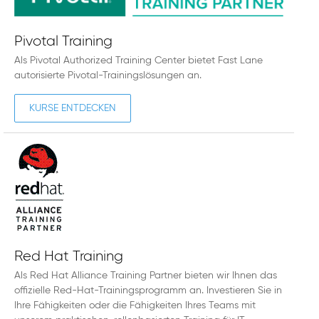
Pivotal Training
Als Pivotal Authorized Training Center bietet Fast Lane
autorisierte Pivotal-Trainingslösungen an.
KURSE ENTDECKEN
Red Hat Training
Als Red Hat Alliance Training Partner bieten wir Ihnen das
offizielle Red-Hat-Trainingsprogramm an. Investieren Sie in
Ihre Fähigkeiten oder die Fähigkeiten Ihres Teams mit