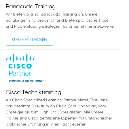
Barracuda Training
Wir bieten original Barracuda-Training an. Unsere
Schulungen sind praxisnah und bieten praktische Tipps
und Problemlösungsstrategien für Unternehmensnetzwerke.
KURSE ENTDECKEN
Cisco Techniktraining
Als Cisco Specialized Learning Partner bietet Fast Lane
das gesamte Spektrum an Cisco-Schulungen an, vom
Einsteiger bis zum High-End-Spezialisten. Alle unsere
Trainer sind Cisco-zertifizierte Experten mit umfangreicher
praktischer Erfahrung in ihren Fachgebieten.