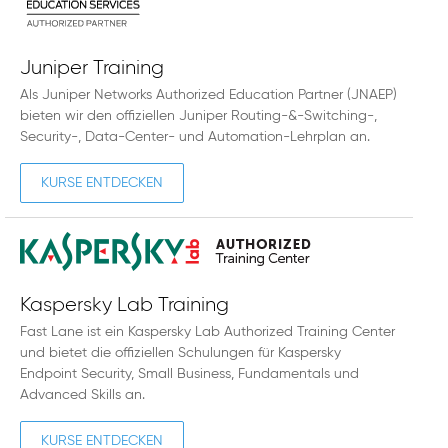
Juniper Training
Als Juniper Networks Authorized Education Partner (JNAEP)
bieten wir den offiziellen Juniper Routing-&-Switching-,
Security-, Data-Center- und Automation-Lehrplan an.
KURSE ENTDECKEN
Kaspersky Lab Training
Fast Lane ist ein Kaspersky Lab Authorized Training Center
und bietet die offiziellen Schulungen für Kaspersky
Endpoint Security, Small Business, Fundamentals und
Advanced Skills an.
KURSE ENTDECKEN