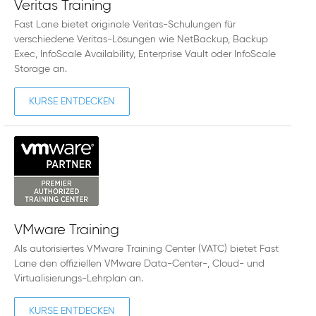
Veritas Training
Fast Lane bietet originale Veritas-Schulungen für
verschiedene Veritas-Lösungen wie NetBackup, Backup
Exec, InfoScale Availability, Enterprise Vault oder InfoScale
Storage an.
KURSE ENTDECKEN
VMware Training
Als autorisiertes VMware Training Center (VATC) bietet Fast
Lane den offiziellen VMware Data-Center-, Cloud- und
Virtualisierungs-Lehrplan an.
KURSE ENTDECKEN