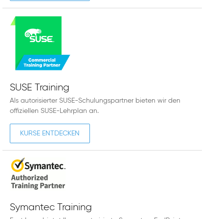
SUSE Training
Als autorisierter SUSE-Schulungspartner bieten wir den
offiziellen SUSE-Lehrplan an.
KURSE ENTDECKEN
Symantec Training