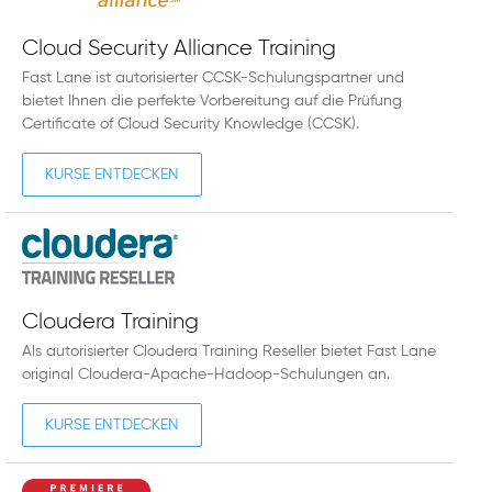
Cloud Security Alliance Training
Fast Lane ist autorisierter CCSK-Schulungspartner und
bietet Ihnen die perfekte Vorbereitung auf die Prüfung
Certificate of Cloud Security Knowledge (CCSK).
KURSE ENTDECKEN
Cloudera Training
Als autorisierter Cloudera Training Reseller bietet Fast Lane
original Cloudera-Apache-Hadoop-Schulungen an.
KURSE ENTDECKEN