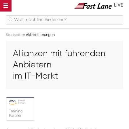
Startseite
Akkreditierungen
Allianzen mit führenden
Anbietern
im IT-Markt