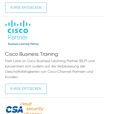
KURSE ENTDECKEN
Cisco Business Training
Fast Lane ist Cisco Business Learning Partner (BLP) und
konzentriert sich zudem auf die Verbesserung der
Geschäftsfähigkeiten von Cisco Channel Partnern und
Kunden.
KURSE ENTDECKEN