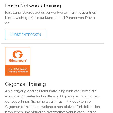
Davra Networks Training
Fast Lane, Davras exklusiver weltweiter Trainingspartner,
bietet wichtige Kurse für Kunden und Partner von Davra
an.
KURSE ENTDECKEN
Gigamon Training
Als einziger globaler, Premiumtrainingsanbieter sowie als
exklusiver Anbieter für Inhalte von Gigamon ist Fast Lane in
der Lage, Ihnen Sicherheitstrainings mit Produkten von
Gigamon anzubieten, welche einen aktiven Einblick in den
physischen und virtuellen Netzwerkverkehr bieten und so