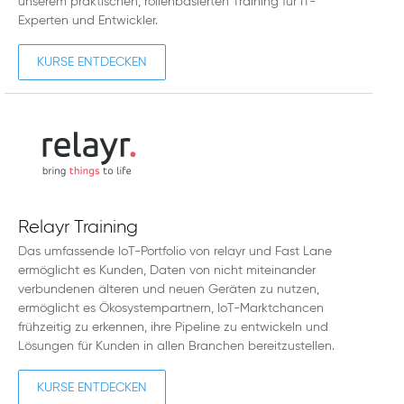
unserem praktischen, rollenbasierten Training für IT-
Experten und Entwickler.
KURSE ENTDECKEN
Relayr Training
Das umfassende IoT-Portfolio von relayr und Fast Lane
ermöglicht es Kunden, Daten von nicht miteinander
verbundenen älteren und neuen Geräten zu nutzen,
ermöglicht es Ökosystempartnern, IoT-Marktchancen
frühzeitig zu erkennen, ihre Pipeline zu entwickeln und
Lösungen für Kunden in allen Branchen bereitzustellen.
KURSE ENTDECKEN