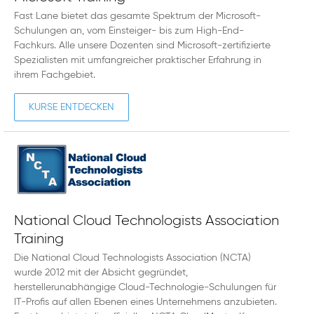
Fast Lane bietet das gesamte Spektrum der Microsoft-
Schulungen an, vom Einsteiger- bis zum High-End-
Fachkurs. Alle unsere Dozenten sind Microsoft-zertifizierte
Spezialisten mit umfangreicher praktischer Erfahrung in
ihrem Fachgebiet.
KURSE ENTDECKEN
National Cloud Technologists Association
Training
Die National Cloud Technologists Association (NCTA)
wurde 2012 mit der Absicht gegründet,
herstellerunabhängige Cloud-Technologie-Schulungen für
IT-Profis auf allen Ebenen eines Unternehmens anzubieten.