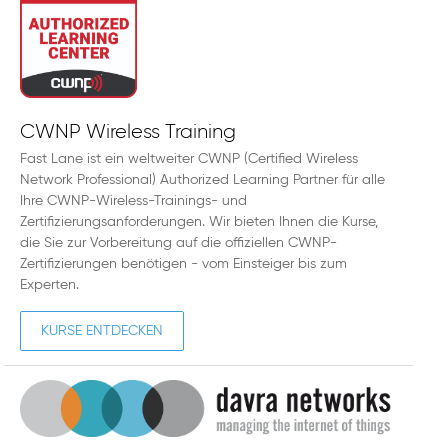
CWNP Wireless Training
Fast Lane ist ein weltweiter CWNP (Certified Wireless
Network Professional) Authorized Learning Partner für alle
Ihre CWNP-Wireless-Trainings- und
Zertifizierungsanforderungen. Wir bieten Ihnen die Kurse,
die Sie zur Vorbereitung auf die offiziellen CWNP-
Zertifizierungen benötigen - vom Einsteiger bis zum
Experten.
KURSE ENTDECKEN