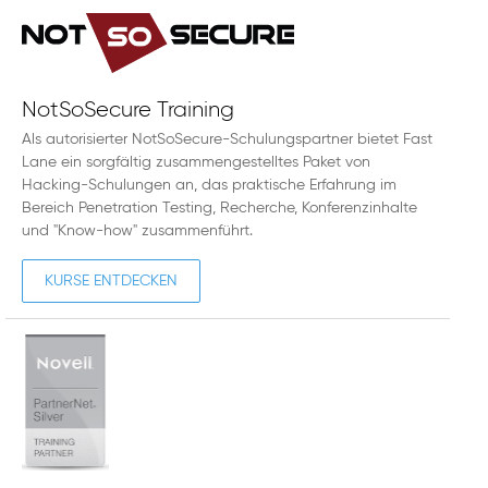
NotSoSecure Training
Als autorisierter NotSoSecure-Schulungspartner bietet Fast
Lane ein sorgfältig zusammengestelltes Paket von
Hacking-Schulungen an, das praktische Erfahrung im
Bereich Penetration Testing, Recherche, Konferenzinhalte
und "Know-how" zusammenführt.
KURSE ENTDECKEN