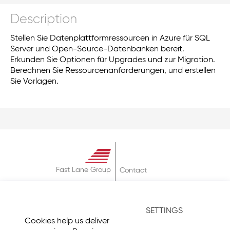
Description
Stellen Sie Datenplattformressourcen in Azure für SQL
Server und Open-Source-Datenbanken bereit.
Erkunden Sie Optionen für Upgrades und zur Migration.
Berechnen Sie Ressourcenanforderungen, und erstellen
Sie Vorlagen.
Fast Lane Group
Contact
About
Terms & Conditions
SETTINGS
Privacy Policy
Cookies help us deliver
Imprint