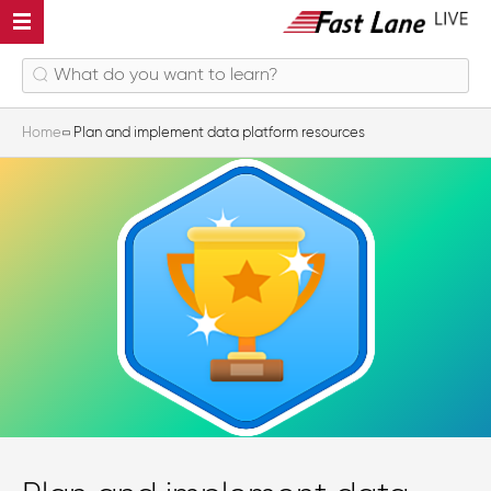
Home
Plan and implement data platform resources