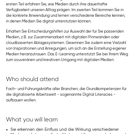
ersten Teil erfahren Sie, wie Medien durch ihre dauerhafte
Verfügbarkeit unseren Alltag prägen. Im zweiten Teil kommen Sie in
die konkrete Anwendung und lernen verschiedene Bereiche kennen,
in denen Medien Sie digital unterstützen können.
Erhalten Sie Entscheidungshilfen zur Auswahl der für Sie passenden
Medien, z.B. zur Zusammenarbeit mit digitalen Pinnwänden oder
cloudbasierten Ablagesystemen. Gewinnen Sie zudem eine Vielzahl
von Inspirationen und Anregungen, um sich an die Erstellung eigener
Medien heranzutrauen. Das E-Learning unterstützt Sie bei Ihrem Weg
zum souveränen und kreativen Umgang mit digitalen Medien.
Who should attend
Fach- und Führungskräfte aller Branchen, die Grundkompetenzen für
die digitalisierte Arbeitswelt - sogenannte Digital Literacies -
aufbauen wollen.
What you will learn
Sie erkennen den Einfluss und die Wirkung verschiedener