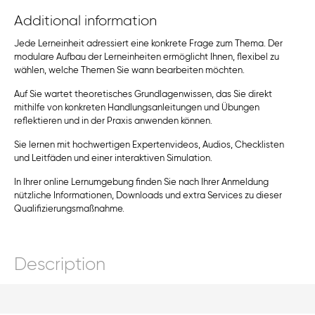
Additional information
Jede Lerneinheit adressiert eine konkrete Frage zum Thema. Der
modulare Aufbau der Lerneinheiten ermöglicht Ihnen, flexibel zu
wählen, welche Themen Sie wann bearbeiten möchten.
Auf Sie wartet theoretisches Grundlagenwissen, das Sie direkt
mithilfe von konkreten Handlungsanleitungen und Übungen
reflektieren und in der Praxis anwenden können.
Sie lernen mit hochwertigen Expertenvideos, Audios, Checklisten
und Leitfäden und einer interaktiven Simulation.
In Ihrer online Lernumgebung finden Sie nach Ihrer Anmeldung
nützliche Informationen, Downloads und extra Services zu dieser
Qualifizierungsmaßnahme.
Description