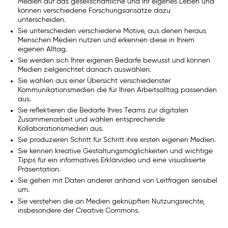
Medien auf das gesellschaftliche und Ihr eigenes Leben und
können verschiedene Forschungsansätze dazu
unterscheiden.
Sie unterscheiden verschiedene Motive, aus denen heraus
Menschen Medien nutzen und erkennen diese in Ihrem
eigenen Alltag.
Sie werden sich Ihrer eigenen Bedarfe bewusst und können
Medien zielgerichtet danach auswählen.
Sie wählen aus einer Übersicht verschiedenster
Kommunikationsmedien die für Ihren Arbeitsalltag passenden
aus.
Sie reflektieren die Bedarfe Ihres Teams zur digitalen
Zusammenarbeit und wählen entsprechende
Kollaborationsmedien aus.
Sie produzieren Schritt für Schritt ihre ersten eigenen Medien.
Sie kennen kreative Gestaltungsmöglichkeiten und wichtige
Tipps für ein informatives Erklärvideo und eine visualisierte
Präsentation.
Sie gehen mit Daten anderer anhand von Leitfragen sensibel
um.
Sie verstehen die an Medien geknüpften Nutzungsrechte,
insbesondere der Creative Commons.