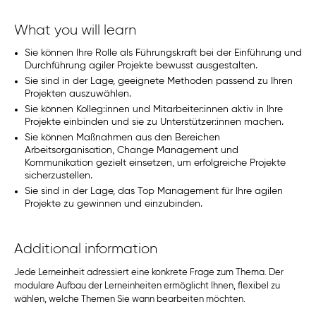
What you will learn
Sie können Ihre Rolle als Führungskraft bei der Einführung und
Durchführung agiler Projekte bewusst ausgestalten.
Sie sind in der Lage, geeignete Methoden passend zu Ihren
Projekten auszuwählen.
Sie können Kolleg:innen und Mitarbeiter:innen aktiv in Ihre
Projekte einbinden und sie zu Unterstützer:innen machen.
Sie können Maßnahmen aus den Bereichen
Arbeitsorganisation, Change Management und
Kommunikation gezielt einsetzen, um erfolgreiche Projekte
sicherzustellen.
Sie sind in der Lage, das Top Management für Ihre agilen
Projekte zu gewinnen und einzubinden.
Additional information
Jede Lerneinheit adressiert eine konkrete Frage zum Thema. Der
modulare Aufbau der Lerneinheiten ermöglicht Ihnen, flexibel zu
wählen, welche Themen Sie wann bearbeiten möchten.