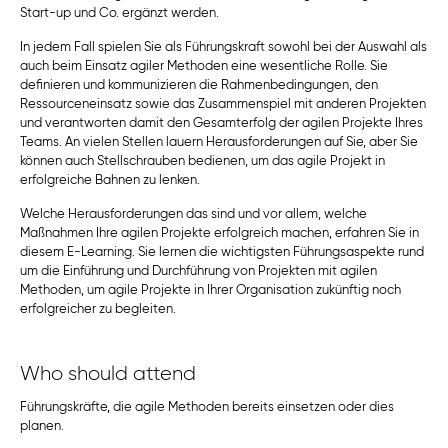
Start-up und Co. ergänzt werden.
In jedem Fall spielen Sie als Führungskraft sowohl bei der Auswahl als
auch beim Einsatz agiler Methoden eine wesentliche Rolle. Sie
definieren und kommunizieren die Rahmenbedingungen, den
Ressourceneinsatz sowie das Zusammenspiel mit anderen Projekten
und verantworten damit den Gesamterfolg der agilen Projekte Ihres
Teams. An vielen Stellen lauern Herausforderungen auf Sie, aber Sie
können auch Stellschrauben bedienen, um das agile Projekt in
erfolgreiche Bahnen zu lenken.
Welche Herausforderungen das sind und vor allem, welche
Maßnahmen Ihre agilen Projekte erfolgreich machen, erfahren Sie in
diesem E-Learning. Sie lernen die wichtigsten Führungsaspekte rund
um die Einführung und Durchführung von Projekten mit agilen
Methoden, um agile Projekte in Ihrer Organisation zukünftig noch
erfolgreicher zu begleiten.
Who should attend
Führungskräfte, die agile Methoden bereits einsetzen oder dies
planen.