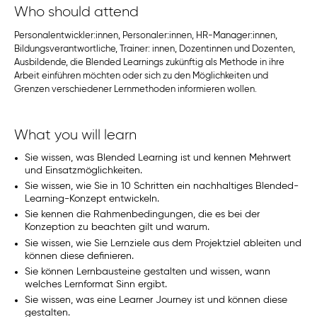
Who should attend
Personalentwickler:innen, Personaler:innen, HR-Manager:innen,
Bildungsverantwortliche, Trainer: innen, Dozentinnen und Dozenten,
Ausbildende, die Blended Learnings zukünftig als Methode in ihre
Arbeit einführen möchten oder sich zu den Möglichkeiten und
Grenzen verschiedener Lernmethoden informieren wollen.
What you will learn
Sie wissen, was Blended Learning ist und kennen Mehrwert
und Einsatzmöglichkeiten.
Sie wissen, wie Sie in 10 Schritten ein nachhaltiges Blended-
Learning-Konzept entwickeln.
Sie kennen die Rahmenbedingungen, die es bei der
Konzeption zu beachten gilt und warum.
Sie wissen, wie Sie Lernziele aus dem Projektziel ableiten und
können diese definieren.
Sie können Lernbausteine gestalten und wissen, wann
welches Lernformat Sinn ergibt.
Sie wissen, was eine Learner Journey ist und können diese
gestalten.