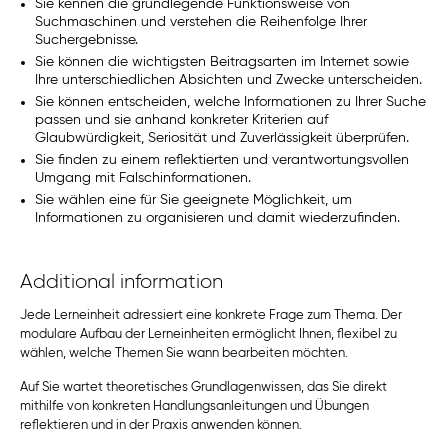
Sie kennen die grundlegende Funktionsweise von
Suchmaschinen und verstehen die Reihenfolge Ihrer
Suchergebnisse.
Sie können die wichtigsten Beitragsarten im Internet sowie
Ihre unterschiedlichen Absichten und Zwecke unterscheiden.
Sie können entscheiden, welche Informationen zu Ihrer Suche
passen und sie anhand konkreter Kriterien auf
Glaubwürdigkeit, Seriosität und Zuverlässigkeit überprüfen.
Sie finden zu einem reflektierten und verantwortungsvollen
Umgang mit Falschinformationen.
Sie wählen eine für Sie geeignete Möglichkeit, um
Informationen zu organisieren und damit wiederzufinden.
Additional information
Jede Lerneinheit adressiert eine konkrete Frage zum Thema. Der
modulare Aufbau der Lerneinheiten ermöglicht Ihnen, flexibel zu
wählen, welche Themen Sie wann bearbeiten möchten.
Auf Sie wartet theoretisches Grundlagenwissen, das Sie direkt
mithilfe von konkreten Handlungsanleitungen und Übungen
reflektieren und in der Praxis anwenden können.