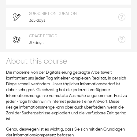
SUBSCRIPTION DURATION
365 days
GRACE PERIOD
30 days
About this course
Die moderne, von der Digitalisierung geprägte Arbeitswelt
konfrontiert uns jeden Tag mit einer komplexen Realität, in der sich
Dinge schnell verändern. Unser täglicher Informationsbedarf ist
daher sehr groß. Gleichzeitig hat die jederzeit verfügbare
Informationsmenge nie vermutete Ausmaße angenommen. Fast zu
jeder Frage finden wir im Internet jederzeit eine Antwort. Diese
riesige Informationsmenge kann aber auch überfordern, wenn die
Zahl der Suchergebnisse explodiert und die verfügbare Zeit gering
ist.
Genau deswegen ist es wichtig, dass Sie sich mit den Grundlagen
der Informationskompetenz befassen.