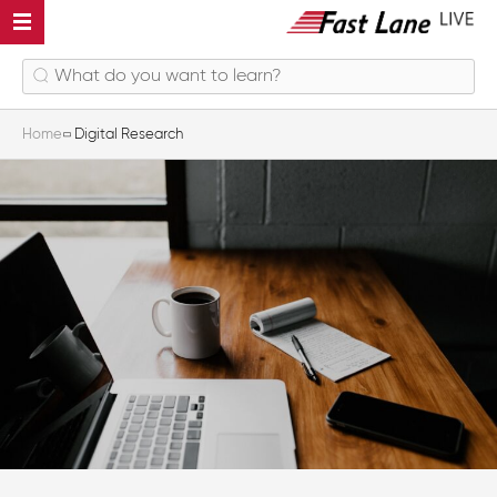
Home
Digital Research