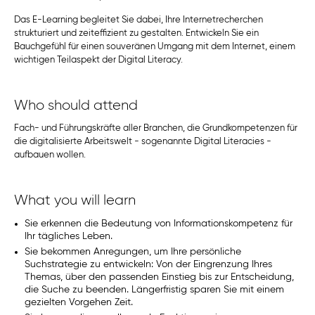
Das E-Learning begleitet Sie dabei, Ihre Internetrecherchen
strukturiert und zeiteffizient zu gestalten. Entwickeln Sie ein
Bauchgefühl für einen souveränen Umgang mit dem Internet, einem
wichtigen Teilaspekt der Digital Literacy.
Who should attend
Fach- und Führungskräfte aller Branchen, die Grundkompetenzen für
die digitalisierte Arbeitswelt - sogenannte Digital Literacies -
aufbauen wollen.
What you will learn
Sie erkennen die Bedeutung von Informationskompetenz für
Ihr tägliches Leben.
Sie bekommen Anregungen, um Ihre persönliche
Suchstrategie zu entwickeln: Von der Eingrenzung Ihres
Themas, über den passenden Einstieg bis zur Entscheidung,
die Suche zu beenden. Längerfristig sparen Sie mit einem
gezielten Vorgehen Zeit.