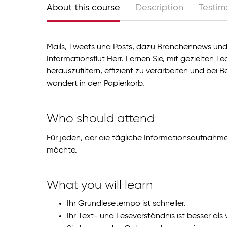
About this course
Description
Testim
Mails, Tweets und Posts, dazu Branchennews und
Informationsflut Herr. Lernen Sie, mit gezielten 
herauszufiltern, effizient zu verarbeiten und bei 
wandert in den Papierkorb.
Who should attend
Für jeden, der die tägliche Informationsaufnahme
möchte.
What you will learn
Ihr Grundlesetempo ist schneller.
Ihr Text- und Leseverständnis ist besser als 