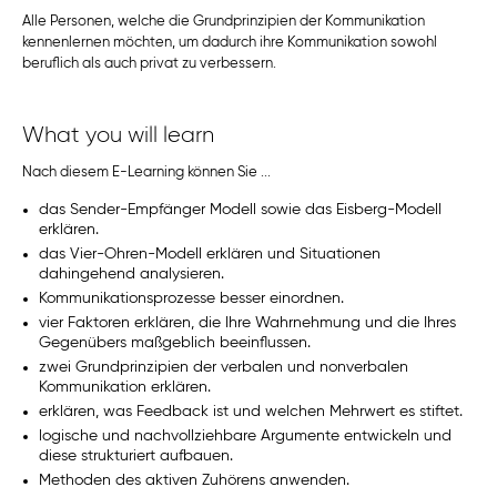
Alle Personen, welche die Grundprinzipien der Kommunikation
kennenlernen möchten, um dadurch ihre Kommunikation sowohl
beruflich als auch privat zu verbessern.
What you will learn
Nach diesem E-Learning können Sie ...
das Sender-Empfänger Modell sowie das Eisberg-Modell
erklären.
das Vier-Ohren-Modell erklären und Situationen
dahingehend analysieren.
Kommunikationsprozesse besser einordnen.
vier Faktoren erklären, die Ihre Wahrnehmung und die Ihres
Gegenübers maßgeblich beeinflussen.
zwei Grundprinzipien der verbalen und nonverbalen
Kommunikation erklären.
erklären, was Feedback ist und welchen Mehrwert es stiftet.
logische und nachvollziehbare Argumente entwickeln und
diese strukturiert aufbauen.
Methoden des aktiven Zuhörens anwenden.