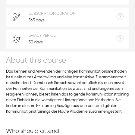
SUBSCRIPTION DURATION
365 days
GRACE PERIOD
30 days
About this course
Das Kennen und Anwenden der richtigen Kommunikationsmethoden
ist für ein gutes Arbeitsklima und eine konstruktive Zusammenarbeit
entscheidend. Damit auch Sie sich sowohl beruflich als auch privat
der Feinheiten der Kommunikation bewusst sind und angemessen
reagieren können, bietet Ihnen das folgende Kommunikationstraining
einen Einblick in die wichtigsten Hintergründe und Methoden. Sie
finden in diesem E-Learning Auszüge aus den besten digitalen
Kommunikationstrainings der Haufe Akademie zusammengestellt.
Who should attend