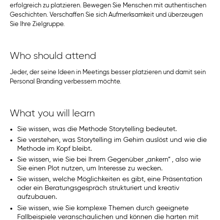
erfolgreich zu platzieren. Bewegen Sie Menschen mit authentischen
Geschichten. Verschaffen Sie sich Aufmerksamkeit und überzeugen
Sie Ihre Zielgruppe.
Who should attend
Jeder, der seine Ideen in Meetings besser platzieren und damit sein
Personal Branding verbessern möchte.
What you will learn
Sie wissen, was die Methode Storytelling bedeutet.
Sie verstehen, was Storytelling im Gehirn auslöst und wie die
Methode im Kopf bleibt.
Sie wissen, wie Sie bei Ihrem Gegenüber „ankern“ , also wie
Sie einen Plot nutzen, um Interesse zu wecken.
Sie wissen, welche Möglichkeiten es gibt, eine Präsentation
oder ein Beratungsgespräch strukturiert und kreativ
aufzubauen.
Sie wissen, wie Sie komplexe Themen durch geeignete
Fallbeispiele veranschaulichen und können die harten mit