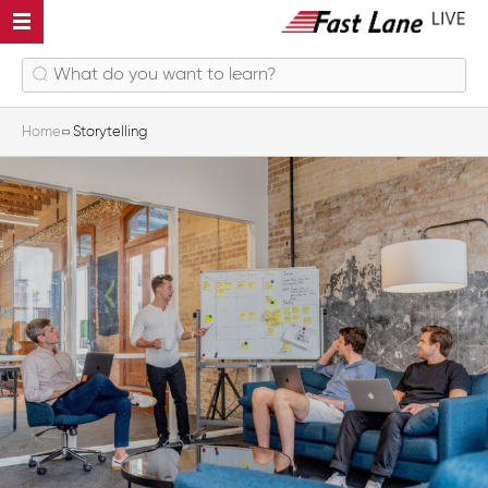
Home
Storytelling